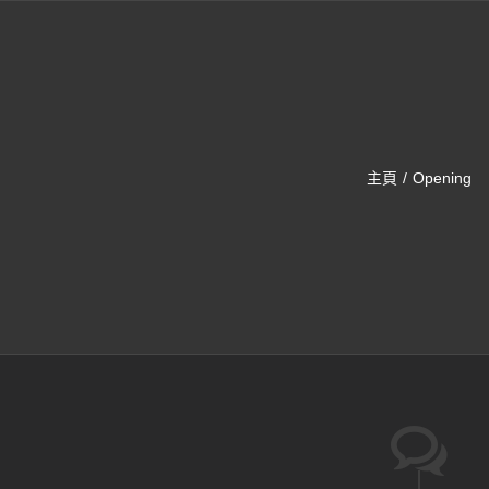
主頁
Opening