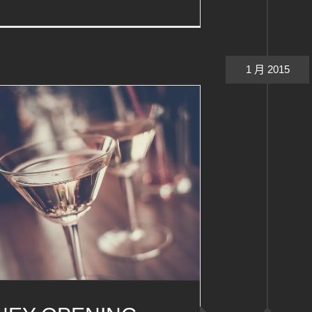
1 月 2015