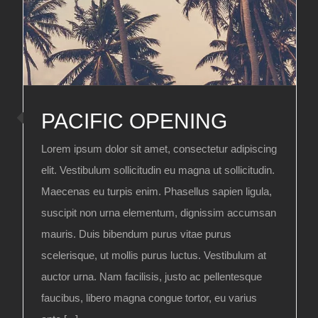
PACIFIC OPENING
Lorem ipsum dolor sit amet, consectetur adipiscing
elit. Vestibulum sollicitudin eu magna ut sollicitudin.
Maecenas eu turpis enim. Phasellus sapien ligula,
suscipit non urna elementum, dignissim accumsan
mauris. Duis bibendum purus vitae purus
scelerisque, ut mollis purus luctus. Vestibulum at
auctor urna. Nam facilisis, justo ac pellentesque
faucibus, libero magna congue tortor, eu varius