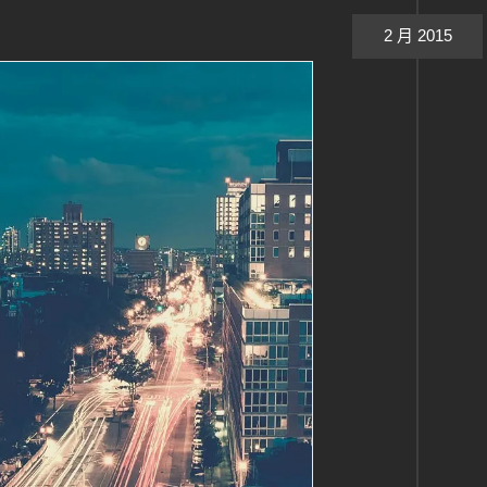
2 月 2015